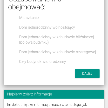
obejmować:
Mieszkanie
Dom jednorodzinny wolnostojący
Dom jednorodzinny w zabudowie bliźniaczej
(połowa budynku)
Dom jednorodzinny w zabudowie szeregowej
Cały budynek wielorodzinny
DALEJ
Najpierw zbierz informacje
Im dokładniejsze informacje masz na temat tego, jak