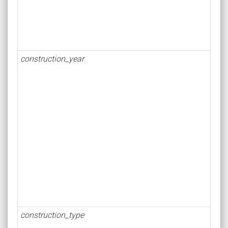
construction_year
construction_type