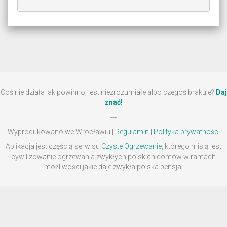
Coś nie działa jak powinno, jest niezrozumiałe albo czegoś brakuje?
Daj
znać!
---
Wyprodukowano we Wrocławiu |
Regulamin
|
Polityka prywatności
Aplikacja jest częścią serwisu
Czyste Ogrzewanie
, którego misją jest
cywilizowanie ogrzewania zwykłych polskich domów w ramach
możliwości jakie daje zwykła polska pensja.