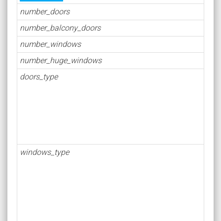
number_doors
number_balcony_doors
number_windows
number_huge_windows
doors_type
windows_type